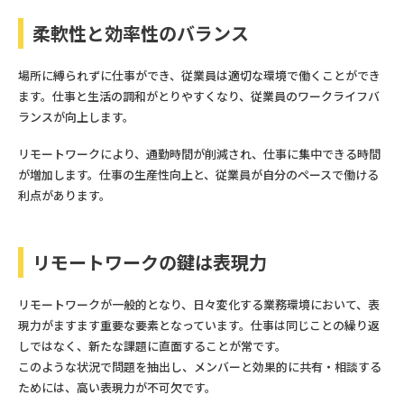
柔軟性と効率性のバランス
場所に縛られずに仕事ができ、従業員は適切な環境で働くことができ
ます。仕事と生活の調和がとりやすくなり、従業員のワークライフバ
ランスが向上します。
リモートワークにより、通勤時間が削減され、仕事に集中できる時間
が増加します。仕事の生産性向上と、従業員が自分のペースで働ける
利点があります。
リモートワークの鍵は表現力
リモートワークが一般的となり、日々変化する業務環境において、表
現力がますます重要な要素となっています。仕事は同じことの繰り返
しではなく、新たな課題に直面することが常です。
このような状況で問題を抽出し、メンバーと効果的に共有・相談する
ためには、高い表現力が不可欠です。