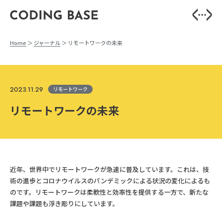
Home
ジャーナル
リモートワークの未来
2023.11.29
リモートワーク
リモートワークの未来
近年、世界中でリモートワークが急速に普及しています。これは、技
術の進歩とコロナウイルスのパンデミックによる状況の変化によるも
のです。リモートワークは柔軟性と効率性を提供する一方で、新たな
課題や課題も浮き彫りにしています。