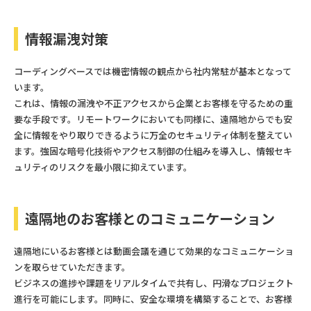
情報漏洩対策
コーディングベースでは機密情報の観点から社内常駐が基本となって
います。
これは、情報の漏洩や不正アクセスから企業とお客様を守るための重
要な手段です。リモートワークにおいても同様に、遠隔地からでも安
全に情報をやり取りできるように万全のセキュリティ体制を整えてい
ます。強固な暗号化技術やアクセス制御の仕組みを導入し、情報セキ
ュリティのリスクを最小限に抑えています。
遠隔地のお客様とのコミュニケーション
遠隔地にいるお客様とは動画会議を通じて効果的なコミュニケーショ
ンを取らせていただきます。
ビジネスの進捗や課題をリアルタイムで共有し、円滑なプロジェクト
進行を可能にします。同時に、安全な環境を構築することで、お客様