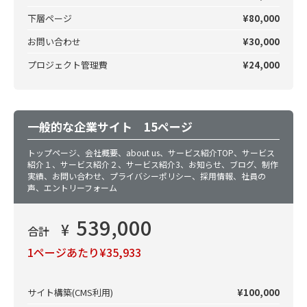
下層ページ
¥80,000
お問い合わせ
¥30,000
プロジェクト管理費
¥24,000
一般的な企業サイト 15ページ
トップページ、会社概要、about us、サービス紹介TOP、サービス
紹介１、サービス紹介２、サービス紹介3、お知らせ、ブログ、制作
実績、お問い合わせ、プライバシーポリシー、採用情報、社員の
声、エントリーフォーム
539,000
¥
合計
1ページあたり¥35,933
サイト構築(CMS利用)
¥100,000