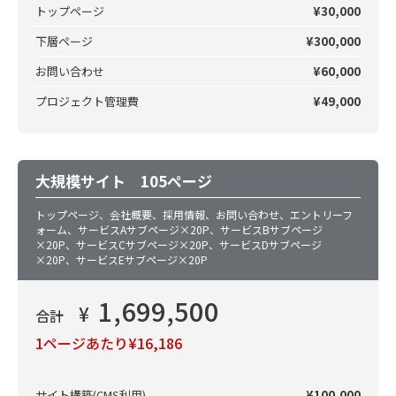
トップページ
¥30,000
下層ページ
¥300,000
お問い合わせ
¥60,000
プロジェクト管理費
¥49,000
大規模サイト 105ページ
トップページ、会社概要、採用情報、お問い合わせ、エントリーフ
ォーム、サービスAサブページ×20P、サービスBサブページ
×20P、サービスCサブページ×20P、サービスDサブページ
×20P、サービスEサブページ×20P
1,699,500
¥
合計
1ページあたり¥16,186
サイト構築(CMS利用)
¥100,000