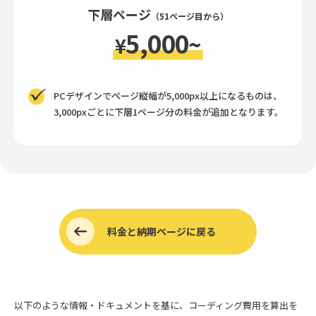
下層ページ
（51ページ目から）
5,000
~
¥
PCデザインでページ縦幅が5,000px以上になるものは、
3,000pxごとに下層1ページ分の料金が追加となります。
料金と納期ページに戻る
以下のような情報・ドキュメントを基に、コーディング費用を算出を