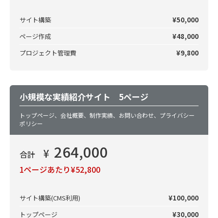
サイト構築
¥50,000
ページ作成
¥48,000
プロジェクト管理費
¥9,800
小規模な実績紹介サイト 5ページ
トップページ、会社概要、制作実績、お問い合わせ、プライバシー
ポリシー
264,000
¥
合計
1ページあたり¥52,800
サイト構築(CMS利用)
¥100,000
トップページ
¥30,000