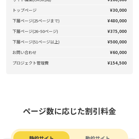
トップページ
¥30,000
下層ページ(25ページまで)
¥480,000
下層ページ(26~50ページ)
¥375,000
下層ページ(51ページ以上)
¥500,000
お問い合わせ
¥60,000
プロジェクト管理費
¥154,500
ページ数に応じた割引料金
静的サイト
動的サイト