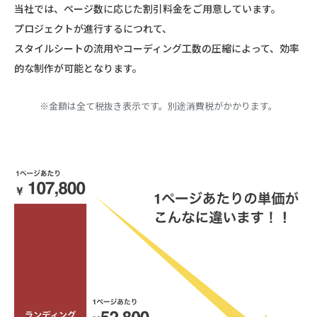
当社では、ページ数に応じた割引料金をご用意しています。
プロジェクトが進行するにつれて、
スタイルシートの流用やコーディング工数の圧縮によって、効率
的な制作が可能となります。
※金額は全て税抜き表示です。別途消費税がかかります。